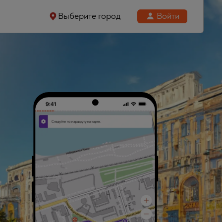
Выберите город
Войти