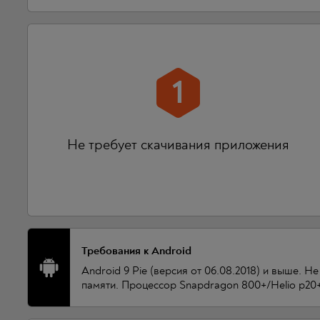
1
Не требует скачивания приложения
Требования к Android
Android 9 Pie (версия от 06.08.2018) и выше. Н
памяти. Процессор Snapdragon 800+/Helio p20+