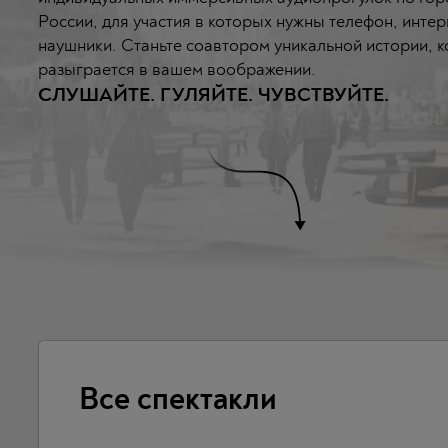
России, для участия в которых нужны телефон, интер
наушники. Станьте соавтором уникальной истории, 
разыграется в вашем воображении.
СЛУШАЙТЕ. ГУЛЯЙТЕ. ЧУВСТВУЙТЕ.
Все спектакли